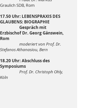
Graulich SDB, Rom
17.50 Uhr: LEBENSPRAXIS DES
GLAUBENS: BIOGRAPHIE
Gespräch mit
Erzbischof Dr. Georg Gänswein,
Rom
moderiert von Prof. Dr.
Stefanos Athanasiou, Bern
18.20 Uhr: Abschluss des
Symposiums
Prof. Dr. Christoph Ohly,
Köln