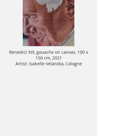
Benedict XVI, gouache on canvas, 100 x
150 cm, 2021
Artist: Isabelle Velandia, Cologne