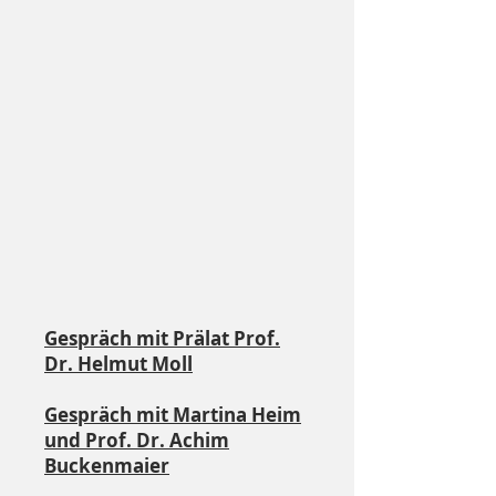
Gespräch mit Prälat Prof.
Dr. Helmut Moll
Gespräch mit Martina Heim
und Prof. Dr. Achim
Buckenmaier