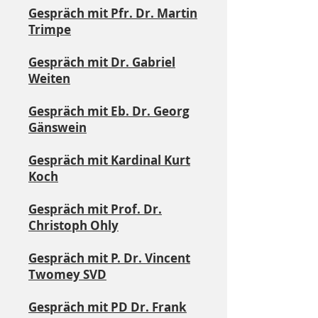
Gespräch mit Pfr. Dr. Martin
Trimpe
Gespräch mit Dr. Gabriel
Weiten
Gespräch mit Eb. Dr. Georg
Gänswein
Gespräch mit Kardinal Kurt
Koch
Gespräch mit Prof. Dr.
Christoph Ohly
Gespräch mit P. Dr. Vincent
Twomey SVD
Gespräch mit PD Dr. Frank