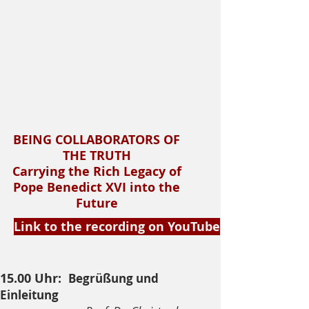
BEING COLLABORATORS OF
THE TRUTH
Carrying the Rich Legacy of
Pope Benedict XVI into the
Future
Link to the recording on YouTube
15.00 Uhr
:
Begrüßung und
Einleitung