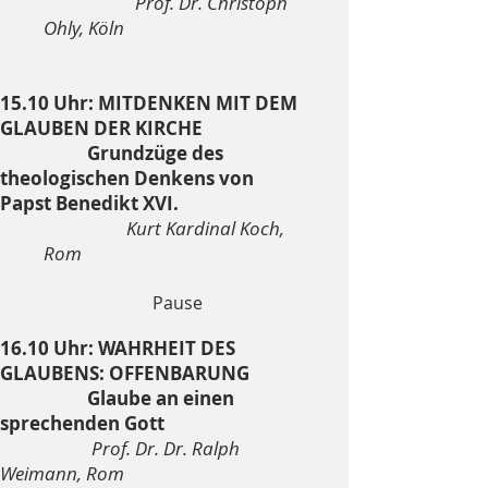
Prof. Dr. Christoph
Ohly, Köln
15.10 Uhr: MITDENKEN MIT DEM
GLAUBEN DER KIRCHE
Grundzüge des
theologischen Denkens von
Papst Benedikt XVI.
Kurt Kardinal Koch,
Rom
Pause
16.10 Uhr: WAHRHEIT DES
GLAUBENS: OFFENBARUNG
Glaube an einen
sprechenden Gott
Prof. Dr. Dr. Ralph
Weimann, Rom