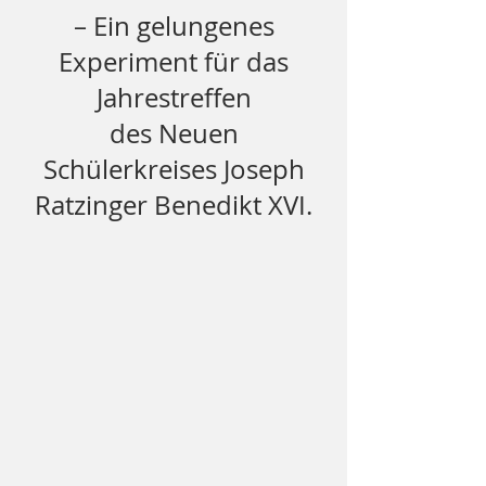
– Ein gelungenes
Experiment für das
Jahrestreffen
des Neuen
Schülerkreises Joseph
Ratzinger Benedikt XVI.