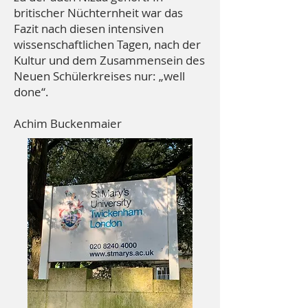
britischer Nüchternheit war das
Fazit nach diesen intensiven
wissenschaftlichen Tagen, nach der
Kultur und dem Zusammensein des
Neuen Schülerkreises nur: „well
done“.
Achim Buckenmaier