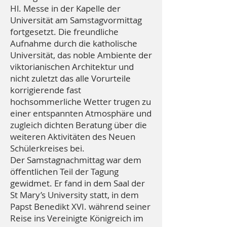
Hl. Messe in der Kapelle der
Universität am Samstagvormittag
fortgesetzt. Die freundliche
Aufnahme durch die katholische
Universität, das noble Ambiente der
viktorianischen Architektur und
nicht zuletzt das alle Vorurteile
korrigierende fast
hochsommerliche Wetter trugen zu
einer entspannten Atmosphäre und
zugleich dichten Beratung über die
weiteren Aktivitäten des Neuen
Schülerkreises bei.
Der Samstagnachmittag war dem
öffentlichen Teil der Tagung
gewidmet. Er fand in dem Saal der
St Mary’s University statt, in dem
Papst Benedikt XVI. während seiner
Reise ins Vereinigte Königreich im