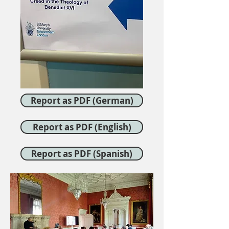
Report as PDF (German)
Report as PDF (English)
Report as PDF (Spanish)