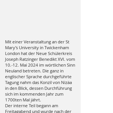
Mit einer Veranstaltung an der St
Mary’s University in Twickenham
London hat der Neue Schülerkreis
Joseph Ratzinger Benedikt XVI. vom
10.-12. Mai 2024 im wörtlichen Sinn
Neuland betreten. Die ganz in
englischer Sprache durchgeführte
Tagung nahm das Konzil von Nizäa
in den Blick, dessen Durchführung
sich im kommenden Jahr zum
1700ten Mal jährt.
Der interne Teil begann am
Freitagabend und wurde nach der