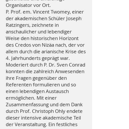
Organisator vor Ort.
P. Prof. em. Vincent Twomey, einer
der akademischen Schüler Joseph
Ratzingers, zeichnete in
anschaulicher und lebendiger
Weise den historischen Horizont
des Credos von Nizäa nach, der vor
allem durch die arianische Krise des
4. Jahrhunderts geprägt war.
Moderiert durch P. Dr. Sven Conrad
konnten die zahlreich Anwesenden
ihre Fragen gegenüber den
Referenten formulieren und so
einen lebendigen Austausch
ermöglichen. Mit einer
Zusammenfassung und dem Dank
durch Prof. Christoph Ohly endete
dieser intensive akademische Teil
der Veranstaltung. Ein festliches